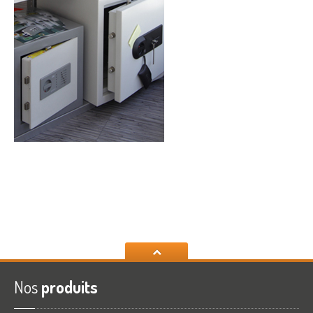
Nos
produits