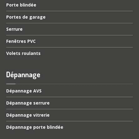
Porte
blindée
Portes
de garage
Serrure
Fenêtres
PVC
Volets
roulants
Dépannage
Dépannage
AVS
Dépannage
serrure
Dépannage
vitrerie
Dépannage
porte blindée