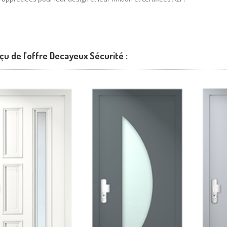
çu de l’offre Decayeux Sécurité :