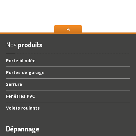
Nos
produits
Porte
blindée
Portes
de garage
Serrure
Fenêtres
PVC
Volets
roulants
Dépannage