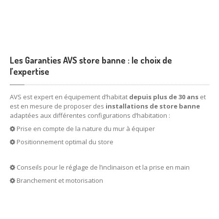
Les Garanties AVS store banne : le choix de
l’expertise
AVS est expert en équipement d’habitat
depuis plus de 30 ans
et
est en mesure de proposer des
installations de store banne
adaptées aux différentes configurations d’habitation :
Prise en compte de la nature du mur à équiper
Positionnement optimal du store
Conseils pour le réglage de l’inclinaison et la prise en main
Branchement et motorisation